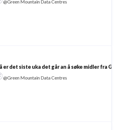
@Green Mountain Data Centres
å er det siste uka det går an å søke midler fra Green
@Green Mountain Data Centres