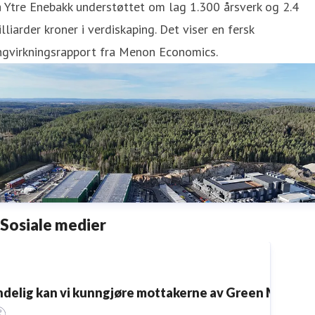
 Ytre Enebakk understøttet om lag 1.300 årsverk og 2.4
lliarder kroner i verdiskaping. Det viser en fersk
ngvirkningsrapport fra Menon Economics.
Sosiale medier
ndelig kan vi kunngjøre mottakerne av Green Mountain 