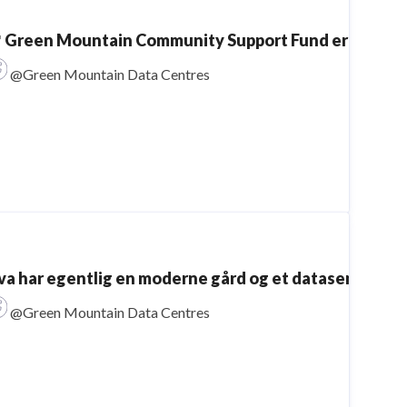
 Green Mountain Community Support Fund er tilbake! Fo
@Green Mountain Data Centres
va har egentlig en moderne gård og et datasenter til f
@Green Mountain Data Centres