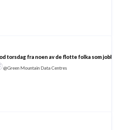
od torsdag fra noen av de flotte folka som jobber 
@Green Mountain Data Centres