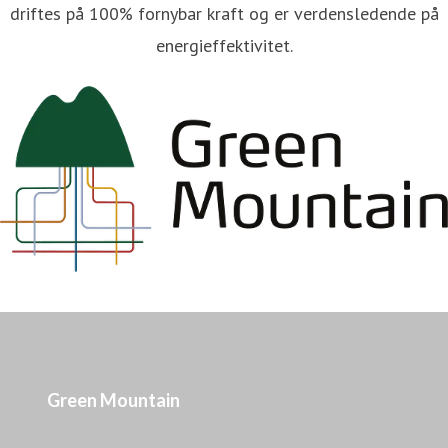
driftes på 100% fornybar kraft og er verdensledende på
energieffektivitet.
Green Mountain