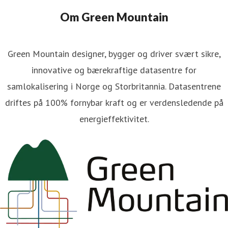
Om Green Mountain
Green Mountain designer, bygger og driver svært sikre,
innovative og bærekraftige datasentre for
samlokalisering i Norge og Storbritannia. Datasentrene
driftes på 100% fornybar kraft og er verdensledende på
energieffektivitet.