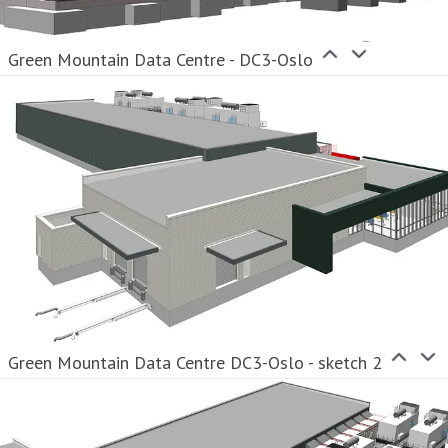
Green Mountain Data Centre - DC3-Oslo
Green Mountain Data Centre DC3-Oslo - sketch 2