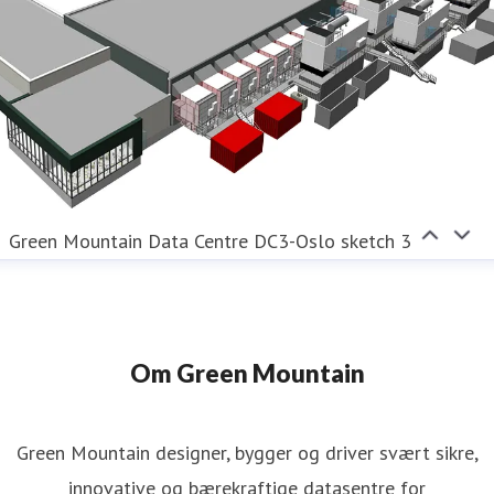
Green Mountain Data Centre DC3-Oslo sketch 3
Om Green Mountain
Green Mountain designer, bygger og driver svært sikre,
innovative og bærekraftige datasentre for