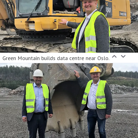
Green Mountain builds data centre near Oslo.