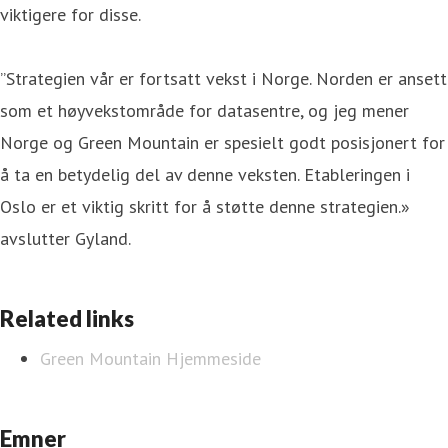
viktigere for disse.
”Strategien vår er fortsatt vekst i Norge. Norden er ansett
som et høyvekstområde for datasentre, og jeg mener
Norge og Green Mountain er spesielt godt posisjonert for
å ta en betydelig del av denne veksten. Etableringen i
Oslo er et viktig skritt for å støtte denne strategien.»
avslutter Gyland.
Related links
Green Mountain Hjemmeside
Emner