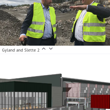
Gyland and Slette 2