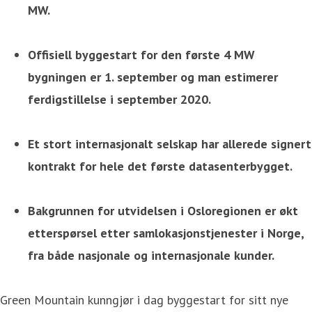
MW.
Offisiell byggestart for den første 4 MW
bygningen er 1. september og man estimerer
ferdigstillelse i september 2020.
Et stort internasjonalt selskap har allerede signert
kontrakt for hele det første datasenterbygget.
Bakgrunnen for utvidelsen i Osloregionen er økt
etterspørsel etter samlokasjonstjenester i Norge,
fra både nasjonale og internasjonale kunder.
Green Mountain kunngjør i dag byggestart for sitt nye