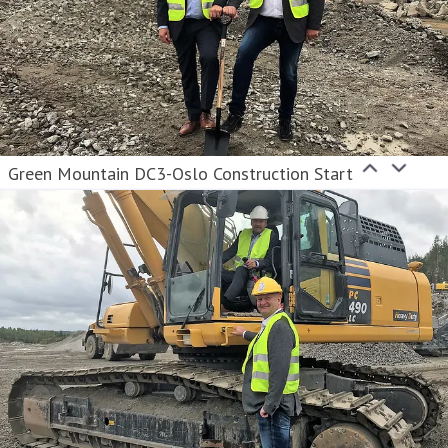
Green Mountain DC3-Oslo Construction Start