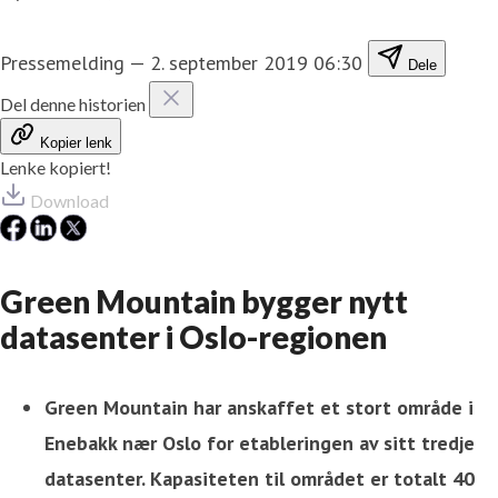
Pressemelding
—
2. september 2019 06:30
Dele
Del denne historien
Kopier lenk
Lenke kopiert!
Download
Green Mountain bygger nytt
datasenter i Oslo-regionen
Green Mountain har anskaffet et stort område i
Enebakk nær Oslo for etableringen av sitt tredje
datasenter. Kapasiteten til området er totalt 40