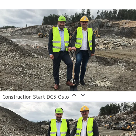
Construction Start DC3-Oslo