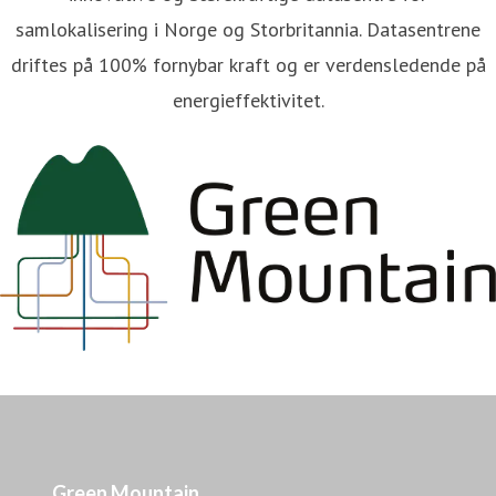
samlokalisering i Norge og Storbritannia. Datasentrene
driftes på 100% fornybar kraft og er verdensledende på
energieffektivitet.
Green Mountain