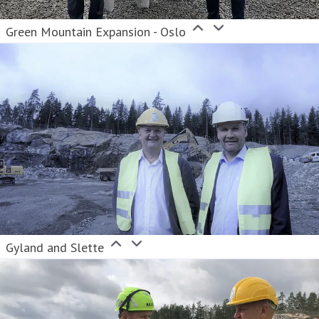
Green Mountain Expansion - Oslo
Gyland and Slette