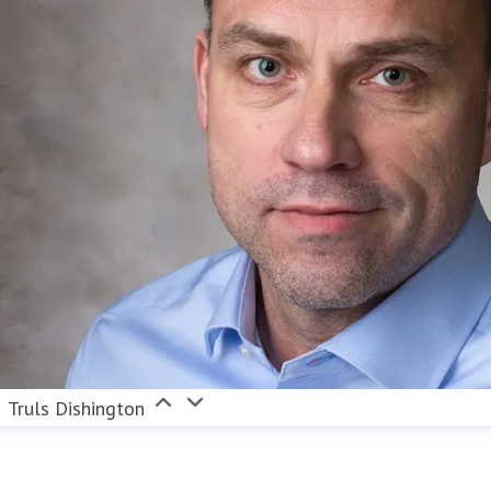
Truls Dishington