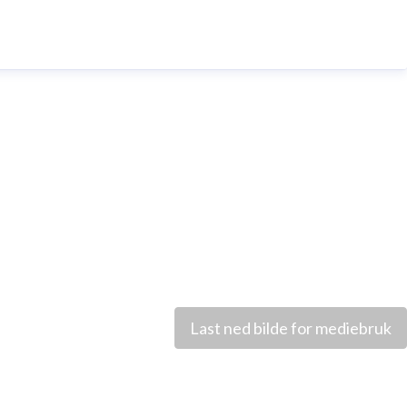
Last ned bilde for mediebruk