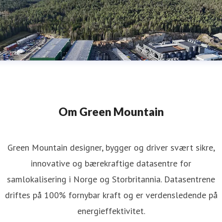
Om Green Mountain
Green Mountain designer, bygger og driver svært sikre,
innovative og bærekraftige datasentre for
samlokalisering i Norge og Storbritannia. Datasentrene
driftes på 100% fornybar kraft og er verdensledende på
energieffektivitet.