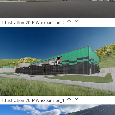
Illustration 20 MW expansion_2
Illustration 20 MW expansion_1