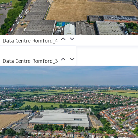
Data Centre Romford_4
Data Centre Romford_3