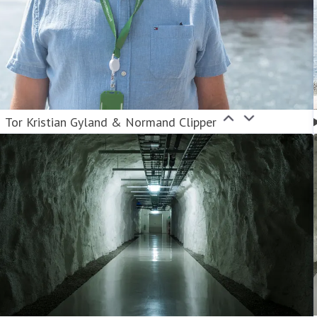
Tor Kristian Gyland & Normand Clipper