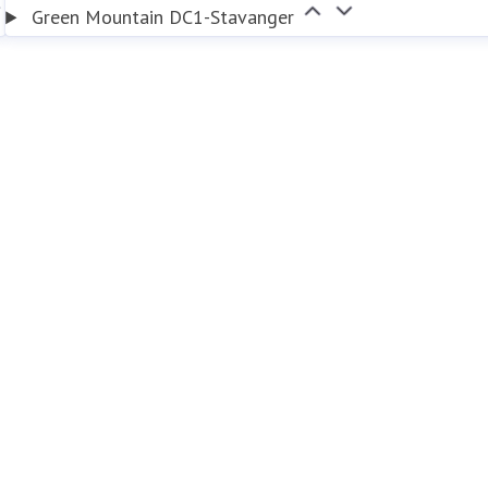
Green Mountain DC1-Stavanger