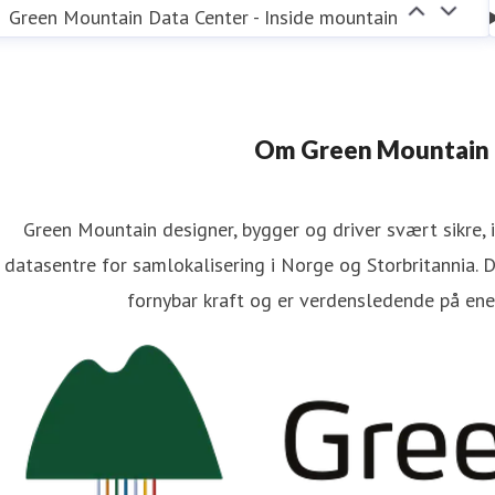
Green Mountain Data Center - Inside mountain
Om Green Mountain
Green Mountain designer, bygger og driver svært sikre,
datasentre for samlokalisering i Norge og Storbritannia.
fornybar kraft og er verdensledende på ener