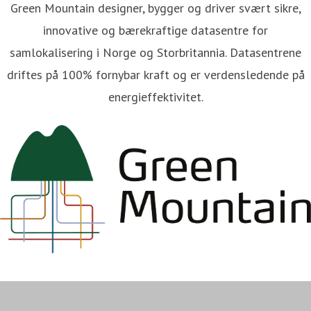
Green Mountain designer, bygger og driver svært sikre,
innovative og bærekraftige datasentre for
samlokalisering i Norge og Storbritannia. Datasentrene
driftes på 100% fornybar kraft og er verdensledende på
energieffektivitet.