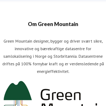
Om Green Mountain
Green Mountain designer, bygger og driver svært sikre,
innovative og bærekraftige datasentre for
samlokalisering i Norge og Storbritannia. Datasentrene
driftes på 100% fornybar kraft og er verdensledende på
energieffektivitet.